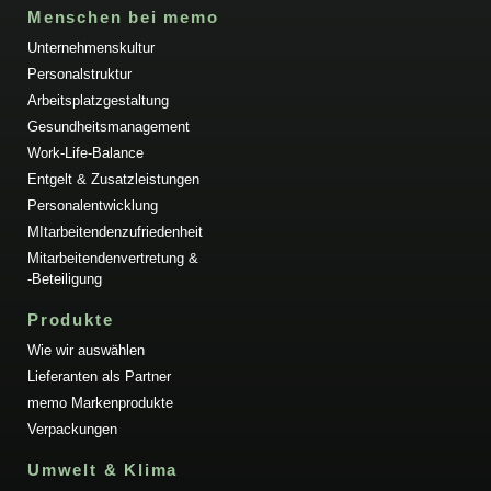
Menschen bei memo
Unternehmenskultur
Personalstruktur
Arbeitsplatzgestaltung
Gesundheitsmanagement
Work-Life-Balance
Entgelt & Zusatzleistungen
Personalentwicklung
MItarbeitendenzufriedenheit
Mitarbeitendenvertretung &
-Beteiligung
Produkte
Wie wir auswählen
Lieferanten als Partner
memo Markenprodukte
Verpackungen
Umwelt & Klima