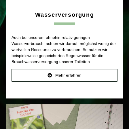
Wasserversorgung
Auch bei unserem ohnehin relativ geringen
Wasserverbrauch, achten wir darauf, möglichst wenig der
wertvollen Ressource zu verbrauchen. So nutzen wir
beispielsweise gespeichertes Regenwasser für die
Brauchwasserversorgung unserer Toiletten.
Mehr erfahren