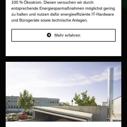
100 % Ökostrom. Diesen versuchen wir durch
entsprechende Energiesparmaßnahmen möglichst gering
zu halten und nutzen dafür energieeffiziente IT-Hardware
und Bürogeräte sowie technische Anlagen.
Mehr erfahren