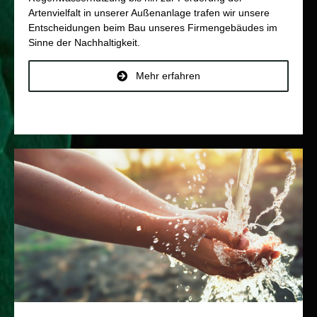
Artenvielfalt in unserer Außenanlage trafen wir unsere
Entscheidungen beim Bau unseres Firmengebäudes im
Sinne der Nachhaltigkeit.
Mehr erfahren