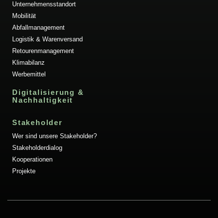
Unternehmensstandort
Mobilität
Abfallmanagement
Logistik & Warenversand
Retourenmanagement
Klimabilanz
Werbemittel
Digitalisierung &
Nachhaltigkeit
Stakeholder
Wer sind unsere Stakeholder?
Stakeholderdialog
Kooperationen
Projekte