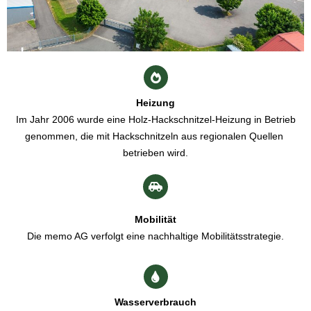
Heizung
Im Jahr 2006 wurde eine Holz-Hackschnitzel-Heizung in Betrieb
genommen, die mit Hackschnitzeln aus regionalen Quellen
betrieben wird.
Mobilität
Die memo AG verfolgt eine nachhaltige Mobilitätsstrategie.
Wasserverbrauch