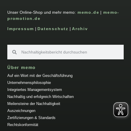
Unser Online-Shop und mehr memo:
memo.de
|
memo-
promotion.de
Impressum
|
Datenschutz
|
Archiv
Über memo
Auf ein Wort mit der Geschäftsführung
Unternehmensphilosophie
Integriertes Managementsystem
Nachhaltig und erfolgreich Wirtschaften
Meilensteine der Nachhaltigkeit
Auszeichnungen
Zertifizierungen & Standards
Rechtskonformität