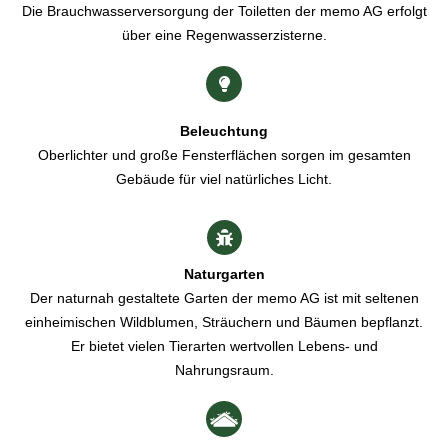
Die Brauchwasserversorgung der Toiletten der memo AG erfolgt
über eine Regenwasserzisterne.
Beleuchtung
Oberlichter und große Fensterflächen sorgen im gesamten
Gebäude für viel natürliches Licht.
Naturgarten
Der naturnah gestaltete Garten der memo AG ist mit seltenen
einheimischen Wildblumen, Sträuchern und Bäumen bepflanzt.
Er bietet vielen Tierarten wertvollen Lebens- und
Nahrungsraum.