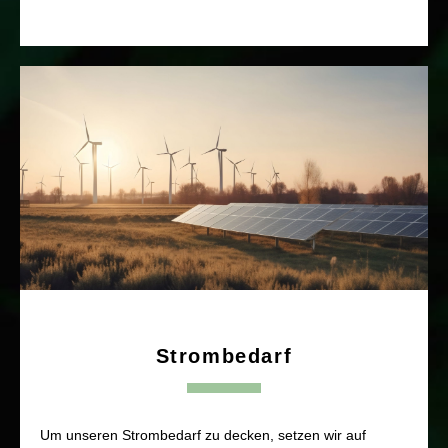
Strombedarf
Um unseren Strombedarf zu decken, setzen wir auf