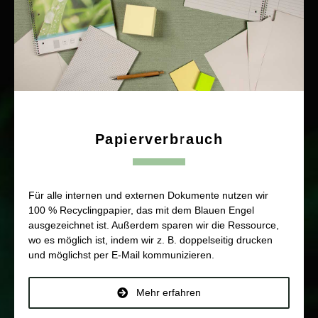
Papierverbrauch
Für alle internen und externen Dokumente nutzen wir
100 % Recyclingpapier, das mit dem Blauen Engel
ausgezeichnet ist. Außerdem sparen wir die Ressource,
wo es möglich ist, indem wir z. B. doppelseitig drucken
und möglichst per E-Mail kommunizieren.
Mehr erfahren