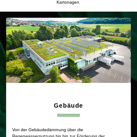
Kartonagen.
Gebäude
Von der Gebäudedämmung über die
Regenwassernutzung bis hin zur Förderung der