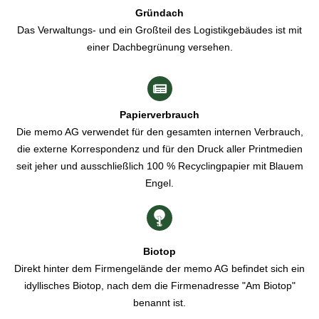
Gründach
Das Verwaltungs- und ein Großteil des Logistikgebäudes ist mit
einer Dachbegrünung versehen.
Papierverbrauch
Die memo AG verwendet für den gesamten internen Verbrauch,
die externe Korrespondenz und für den Druck aller Printmedien
seit jeher und ausschließlich 100 % Recyclingpapier mit Blauem
Engel.
Biotop
Direkt hinter dem Firmengelände der memo AG befindet sich ein
idyllisches Biotop, nach dem die Firmenadresse "Am Biotop"
benannt ist.