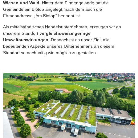
Wiesen und Wald
. Hinter dem Firmengelände hat die
Gemeinde ein Biotop angelegt, nach dem auch die
Firmenadresse „Am Biotop“ benannt ist.
Als mittelständisches Handelsunternehmen, erzeugen wir an
unserem Standort
vergleichsweise geringe
Umweltauswirkungen
. Dennoch ist es unser Ziel, alle
bedeutenden Aspekte unseres Unternehmens an diesem
Standort so nachhaltig wie möglich zu gestalten.