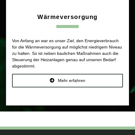
Wärmeversorgung
Von Anfang an war es unser Ziel, den Energieverbrauch
für die Wärmeversorgung auf möglichst niedrigem Niveau
zu halten. So ist neben baulichen Maßnahmen auch die
Steuerung der Heizanlagen genau auf unseren Bedarf
abgestimmt.
Mehr erfahren