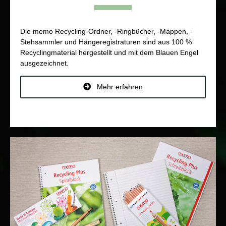
Die memo Recycling-Ordner, -Ringbücher, -Mappen, -
Stehsammler und Hängeregistraturen sind aus 100 %
Recyclingmaterial hergestellt und mit dem Blauen Engel
ausgezeichnet.
Mehr erfahren