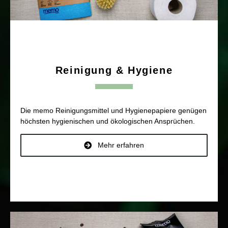
Reinigung & Hygiene
Die memo Reinigungsmittel und Hygienepapiere genügen
höchsten hygienischen und ökologischen Ansprüchen.
Mehr erfahren