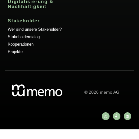
Digitalisierung &
Nachhaltigkeit
Stakeholder
Wer sind unsere Stakeholder?
Stakeholderdialog
Kooperationen
Projekte
© 2026 memo AG