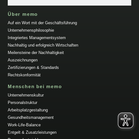
Über memo
Auf ein Wort mit der Geschäftsführung
Unternehmensphilosophie
Integriertes Managementsystem
Nachhaltig und erfolgreich Wirtschaften
Meilensteine der Nachhaltigkeit
Auszeichnungen
Zertifizierungen & Standards
Rechtskonformität
Menschen bei memo
Unternehmenskultur
Personalstruktur
Arbeitsplatzgestaltung
Gesundheitsmanagement
Work-Life-Balance
Entgelt & Zusatzleistungen