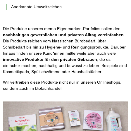
Anerkannte Umweltzeichen
Die Produkte unseres memo Eigenmarken-Portfolios sollen den
nachhaltigen gewerblichen und privaten Alltag vereinfachen
.
Die Produkte reichen vom klassischen Bürobedarf, über
Schulbedarf bis hin zu Hygiene- und Reinigungsprodukte. Darüber
hinaus finden unsere Kund*innen mittlerweile aber auch viele
innovative Produkte
für den privaten Gebrauch
, die es
einfacher machen, nachhaltig und bewusst zu leben. Beispiele sind
Kosmetikpads, Spülschwämme oder Haushaltstücher.
Wir vertreiben diese Produkte nicht nur in unseren Onlineshops,
sondern auch im Biofachhandel.