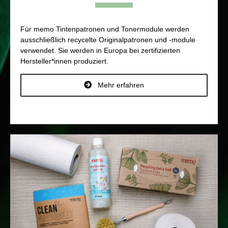
Für memo Tintenpatronen und Tonermodule werden
ausschließlich recycelte Originalpatronen und -module
verwendet. Sie werden in Europa bei zertifizierten
Hersteller*innen produziert.
Mehr erfahren