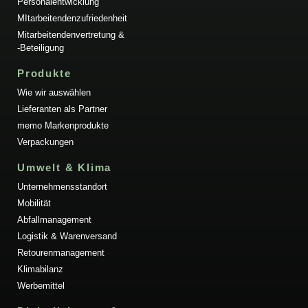
Personalentwicklung
MItarbeitendenzufriedenheit
Mitarbeitendenvertretung &
-Beteiligung
Produkte
Wie wir auswählen
Lieferanten als Partner
memo Markenprodukte
Verpackungen
Umwelt & Klima
Unternehmensstandort
Mobilität
Abfallmanagement
Logistik & Warenversand
Retourenmanagement
Klimabilanz
Werbemittel