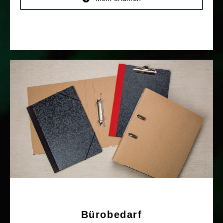
Bürobedarf