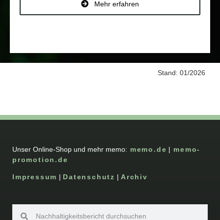
Mehr erfahren
Stand: 01/2026
Unser Online-Shop und mehr memo:
memo.de
|
memo-
promotion.de
Impressum
|
Datenschutz
|
Archiv