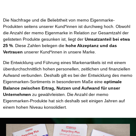
Die Nachfrage und die Beliebtheit von memo Eigenmarke-
Produkten seitens unserer Kund*innen ist durchweg hoch. Obwohl
die Anzahl der memo Eigenmarke in Relation zur Gesamtzahl der
gelisteten Produkte gesunken ist, liegt der
Umsatzanteil bei etwa
25 %
. Diese Zahlen belegen die
hohe Akzeptanz und das
Vertrauen
unserer Kund*innen in unsere Marke.
Die Entwicklung und Führung eines Markenartikels ist mit einem
überdurchschnittlich hohen personellen, zeitlichen und finanziellen
Aufwand verbunden. Deshalb gilt es bei der Entwicklung des memo
Eigenmarken-Sortiments in besonderem Maße eine
optimale
Balance zwischen Ertrag, Nutzen und Aufwand für unser
Unternehmen
zu gewährleisten. Die Anzahl der memo
Eigenmarken-Produkte hat sich deshalb seit einigen Jahren auf
einem hohen Niveau konsolidiert.