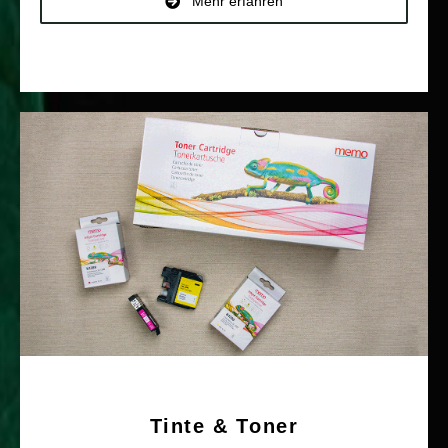
Mehr erfahren
Tinte & Toner