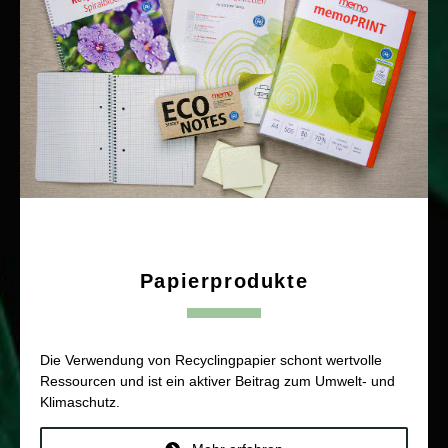
Papierprodukte
Die Verwendung von Recyclingpapier schont wertvolle
Ressourcen und ist ein aktiver Beitrag zum Umwelt- und
Klimaschutz.