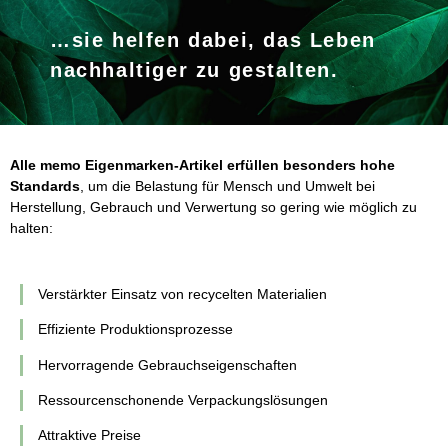
…sie helfen dabei, das Leben
nachhaltiger zu gestalten.
Alle memo Eigenmarken-Artikel erfüllen besonders hohe
Standards
, um die Belastung für Mensch und Umwelt bei
Herstellung, Gebrauch und Verwertung so gering wie möglich zu
halten:
Verstärkter Einsatz von recycelten Materialien
Effiziente Produktionsprozesse
Hervorragende Gebrauchseigenschaften
Ressourcenschonende Verpackungslösungen
Attraktive Preise