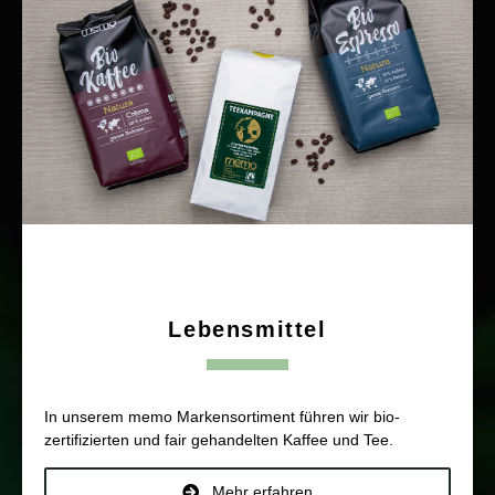
Lebensmittel
In unserem memo Markensortiment führen wir bio-
zertifizierten und fair gehandelten Kaffee und Tee.
Mehr erfahren