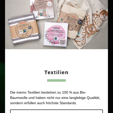
Textilien
Die memo Textilien bestehen zu 100 % aus Bio-
Baumwolle und haben nicht nur eine langlebige Qualität,
sondern erfüllen auch höchste Standards.