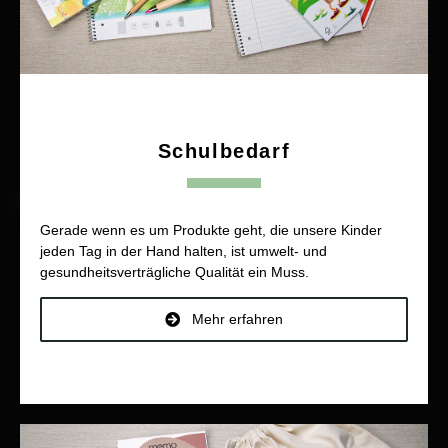
Schulbedarf
Gerade wenn es um Produkte geht, die unsere Kinder
jeden Tag in der Hand halten, ist umwelt- und
gesundheitsverträgliche Qualität ein Muss.
Mehr erfahren